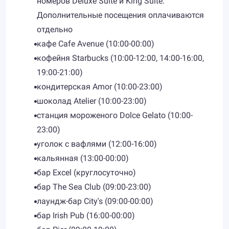
номеров Deluxe Suite и King Suite.
Дополнительные посещения оплачиваются
отдельно
кафе Cafe Avenue (10:00-00:00)
кофейня Starbucks (10:00-12:00, 14:00-16:00,
19:00-21:00)
кондитерская Amor (10:00-23:00)
шоколад Atelier (10:00-23:00)
станция мороженого Dolce Gelato (10:00-
23:00)
уголок с вафлями (12:00-16:00)
кальянная (13:00-00:00)
бар Excel (круглосуточно)
бар The Sea Club (09:00-23:00)
лаундж-бар City's (09:00-00:00)
бар Irish Pub (16:00-00:00)