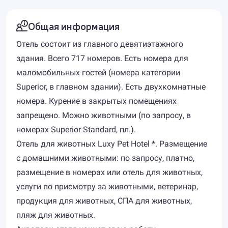
Общая информация
Отель состоит из главного девятиэтажного
здания. Всего 717 номеров. Есть номера для
маломобильных гостей (номера категории
Superior, в главном здании). Есть двухкомнатные
номера. Курение в закрытых помещениях
запрещено. Можно животными (по запросу, в
номерах Superior Standard, пл.).
Отель для животных Luxy Pet Hotel *. Размещение
с домашними животными: по запросу, платно,
размещение в номерах или отель для животных,
услуги по присмотру за животными, ветеринар,
продукция для животных, СПА для животных,
пляж для животных.