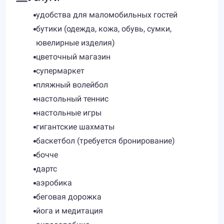
удобства для маломобильных гостей
​бутики (одежда, кожа, обувь, сумки,
ювелирные изделия)
цветочный магазин
супермаркет
пляжный волейбол
настольный теннис
настольные игры
гигантские шахматы
баскетбол (требуется бронирование)
бочче
дартс
аэробика
беговая дорожка
йога и медитация