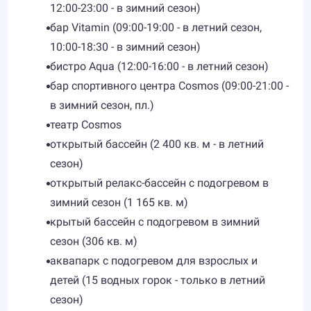
12:00-23:00 - в зимний сезон)
бар Vitamin (09:00-19:00 - в летний сезон,
10:00-18:30 - в зимний сезон)
бистро Aqua (12:00-16:00 - в летний сезон)
бар спортивного центра Cosmos (09:00-21:00 -
в зимний сезон, пл.)
театр Cosmos
открытый бассейн (2 400 кв. м - в летний
сезон)
открытый релакс-бассейн с подогревом в
зимний сезон (1 165 кв. м)
крытый бассейн с подогревом в зимний
сезон (306 кв. м)
аквапарк с подогревом для взрослых и
детей (15 водных горок - только в летний
сезон)