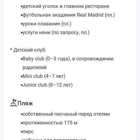
детский уголок в главном ресторане
футбольная академия Real Madrid (пл.)
уроки плавания (пл.)
услуги няни (по запросу, пл.)
* Детский клуб:
Baby club (0–3 года), в сопровождении
родителей
Mini club (4–7 лет)
Junior club (8–12 лет)
Пляж
собственный песчаный перед отелем
протяженностью 175 м
пирс