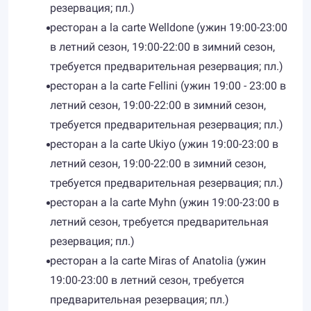
резервация; пл.)
ресторан a la carte Welldone (ужин 19:00-23:00
в летний сезон, 19:00-22:00 в зимний сезон,
требуется предварительная резервация; пл.)
ресторан a la carte Fellini (ужин 19:00 - 23:00 в
летний сезон, 19:00-22:00 в зимний сезон,
требуется предварительная резервация; пл.)
ресторан a la carte Ukiyo (ужин 19:00-23:00 в
летний сезон, 19:00-22:00 в зимний сезон,
требуется предварительная резервация; пл.)
ресторан a la carte Myhn (ужин 19:00-23:00 в
летний сезон, требуется предварительная
резервация; пл.)
ресторан a la carte Miras of Anatolia (ужин
19:00-23:00 в летний сезон, требуется
предварительная резервация; пл.)