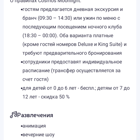
О правилах Cosmos Moonlight:
гостям предлагается дневная экскурсия и
бранч (09:30 – 14:30) или ужин по меню с
последующим посещением ночного клуба
(18:30 – 00:00). Оба варианта платные
(кроме гостей номеров Deluxe и King Suite) и
требуют предварительного бронирования
сотрудники предоставят индивидуальное
расписание (трансфер осуществляется за
счет гостя)
для детей от 0 до 6 лет - беспл.; детям от 7 до
12 лет - скидка 50 %
Развлечения
анимация
вечерние шоу