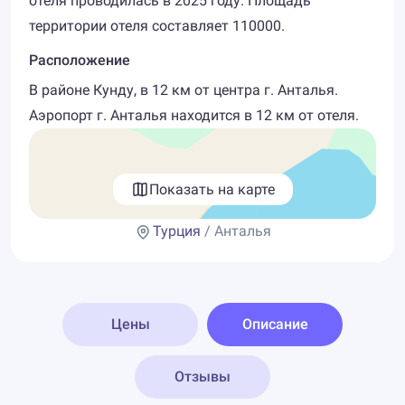
отеля проводилась в 2025 году. Площадь
территории отеля составляет 110000.
Расположение
В районе Кунду, в 12 км от центра г. Анталья.
Аэропорт г. Анталья находится в 12 км от отеля.
Показать на карте
Турция
/ Анталья
Цены
Описание
Отзывы