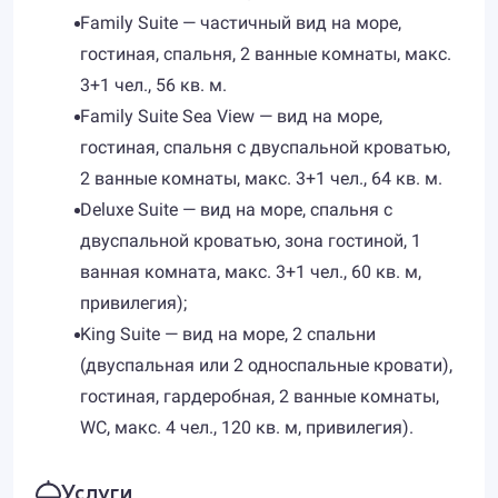
Family Suite — частичный вид на море,
гостиная, спальня, 2 ванные комнаты, макс.
3+1 чел., 56 кв. м.
Family Suite Sea View — вид на море,
гостиная, спальня с двуспальной кроватью,
2 ванные комнаты, макс. 3+1 чел., 64 кв. м.
Deluxe Suite — вид на море, спальня с
двуспальной кроватью, зона гостиной, 1
ванная комната, макс. 3+1 чел., 60 кв. м,
привилегия);
King Suite — вид на море, 2 спальни
(двуспальная или 2 односпальные кровати),
гостиная, гардеробная, 2 ванные комнаты,
WC, макс. 4 чел., 120 кв. м, привилегия).
Услуги