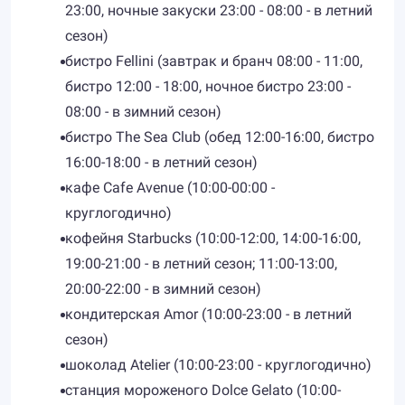
23:00, ночные закуски 23:00 - 08:00 - в летний
сезон)
бистро Fellini (завтрак и бранч 08:00 - 11:00,
бистро 12:00 - 18:00, ночное бистро 23:00 -
08:00 - в зимний сезон)
бистро The Sea Club (обед 12:00-16:00, бистро
16:00-18:00 - в летний сезон)
кафе Cafe Avenue (10:00-00:00 -
круглогодично)
кофейня Starbucks (10:00-12:00, 14:00-16:00,
19:00-21:00 - в летний сезон; 11:00-13:00,
20:00-22:00 - в зимний сезон)
кондитерская Amor (10:00-23:00 - в летний
сезон)
шоколад Atelier (10:00-23:00 - круглогодично)
станция мороженого Dolce Gelato (10:00-