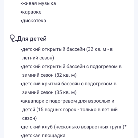
живая музыка
караоке
дискотека
Для детей
детский открытый бассейн (32 кв. м - в
летний сезон)
детский открытый бассейн с подогревом в
зимний сезон (82 кв. м)
детский крытый бассейн с подогревом в
зимний сезон (35 кв. м)
аквапарк с подогревом для взрослых и
детей (15 водных горок - только в летний
сезон)
детский клуб (несколько возрастных групп)*
детская площадка