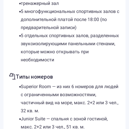
тренажерный зал
5 многофункциональных спортивных залов с
дополнительной платой после 18:00 (по
предварительной записи)
5 отдельных спортивных залов, разделенных
звукоизолирующими панельными стенами,
которые можно открывать при
необходимости
Типы номеров
Superior Room — из них 6 номеров для людей
с ограниченными возможностями,
частичный вид на море, макс. 2+2 или 3 чел.,
32 кв. м.
Junior Suite — спальня с зоной гостиной,
макс. 2+2 или 3 чел., 51 кв. м.