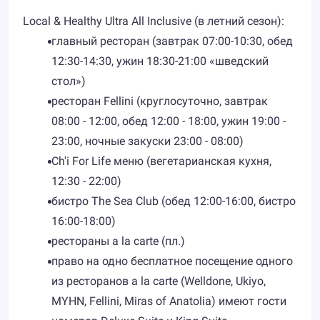
Local & Healthy Ultra All Inclusive (в летний сезон):
главный ресторан (завтрак 07:00-10:30, обед
12:30-14:30, ужин 18:30-21:00 «шведский
стол»)
ресторан Fellini (круглосуточно, завтрак
08:00 - 12:00, обед 12:00 - 18:00, ужин 19:00 -
23:00, ночные закуски 23:00 - 08:00)
Ch'i For Life меню (вегетарианская кухня,
12:30 - 22:00)
бистро The Sea Club (обед 12:00-16:00, бистро
16:00-18:00)
рестораны a la carte (пл.)
право на одно бесплатное посещение одного
из ресторанов a la carte (Welldone, Ukiyo,
MYHN, Fellini, Miras of Anatolia) имеют гости