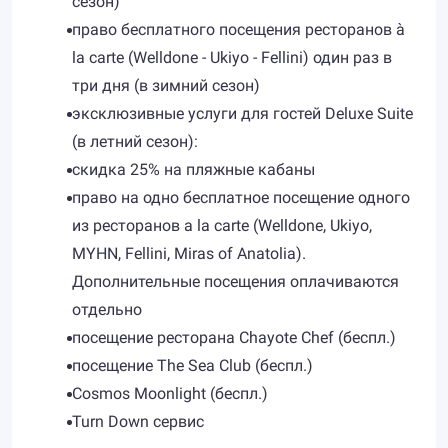
сезон)
право бесплатного посещения ресторанов à
la carte (Welldone - Ukiyo - Fellini) один раз в
три дня (в зимний сезон)
эксклюзивные услуги для гостей Deluxe Suite
(в летний сезон):
скидка 25% на пляжные кабаны
право на одно бесплатное посещение одного
из ресторанов a la carte (Welldone, Ukiyo,
MYHN, Fellini, Miras of Anatolia).
Дополнительные посещения оплачиваются
отдельно
посещение ресторана Chayote Chef (беспл.)
посещение The Sea Club (беспл.)
Cosmos Moonlight (беспл.)
Turn Down сервис