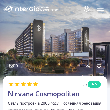
20
4.5
Nirvana Cosmopolitan
Отель построен в 2006 году. Последняя реновация