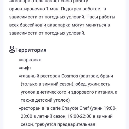
Аквапарк отеля начнет свою работу
ориентировочно 1 мая. Подогрев работает в
зависимости от погодных условий. Часы работы
всех бассейнов и аквапарка могут меняться в
зависимости от погодных условий.
Территория
парковка
лифт
главный ресторан Cosmos (завтрак, бранч
(только в зимний сезон), обед, ужин; есть
уголок диетического и здорового питания, а
также детский уголок)
ресторан a la carte Chayote Chef (ужин 19:00-
23:00 в летний сезон, 19:00-22:00 в зимний
сезон, требуется предварительная