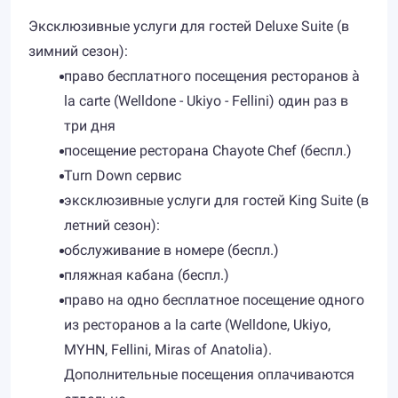
Эксклюзивные услуги для гостей Deluxe Suite (в
зимний сезон):
право бесплатного посещения ресторанов à
la carte (Welldone - Ukiyo - Fellini) один раз в
три дня
посещение ресторана Chayote Chef (беспл.)
Turn Down сервис
эксклюзивные услуги для гостей King Suite (в
летний сезон):
обслуживание в номере (беспл.)
пляжная кабана (беспл.)
право на одно бесплатное посещение одного
из ресторанов a la carte (Welldone, Ukiyo,
MYHN, Fellini, Miras of Anatolia).
Дополнительные посещения оплачиваются