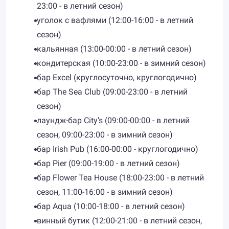
23:00 - в летний сезон)
уголок с вафлями (12:00-16:00 - в летний
сезон)
кальянная (13:00-00:00 - в летний сезон)
кондитерская (10:00-23:00 - в зимний сезон)
бар Excel (круглосуточно, круглогодично)
бар The Sea Club (09:00-23:00 - в летний
сезон)
лаундж-бар City's (09:00-00:00 - в летний
сезон, 09:00-23:00 - в зимний сезон)
бар Irish Pub (16:00-00:00 - круглогодично)
бар Pier (09:00-19:00 - в летний сезон)
бар Flower Tea House (18:00-23:00 - в летний
сезон, 11:00-16:00 - в зимний сезон)
бар Aqua (10:00-18:00 - в летний сезон)
винный бутик (12:00-21:00 - в летний сезон,