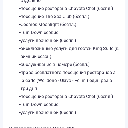
отдельно
посещение ресторана Chayote Chef (беспл.)
посещение The Sea Club (беспл.)
Cosmos Moonlight (беспл.)
Turn Down сервис
услуги прачечной (беспл.)
эксклюзивные услуги для гостей King Suite (в
зимний сезон):
обслуживание в номере (беспл.)
право бесплатного посещения ресторанов à
la carte (Welldone - Ukiyo - Fellini) один раз в
три дня
посещение ресторана Chayote Chef (беспл.)
Turn Down сервис
услуги прачечной (беспл.)