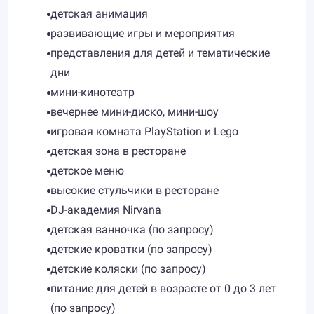
детская анимация
развивающие игры и мероприятия
представления для детей и тематические
дни
мини-кинотеатр
вечернее мини-диско, мини-шоу
игровая комната PlayStation и Lego
детская зона в ресторане
детское меню
высокие стульчики в ресторане
DJ-академия Nirvana
детская ванночка (по запросу)
детские кроватки (по запросу)
детские коляски (по запросу)
питание для детей в возрасте от 0 до 3 лет
(по запросу)