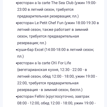
ресторан a la carte The Sea Club (ужин 19:00-
23:00 в летний сезон, требуется
предварительная резервация; пл.)
ресторан Le Petit Chef Fun (ужин 18:00-19:30 в
летний сезон, также работает в зимний
сезон, требуется предварительная
резервация; пл.)
суши-бар Excel (14:00-18:00 в летний сезон;
пл.)
ресторан a la carte Ch'i For Life
(вегетарианская кухня, 12:30 - 22:00 - в
летний сезон, обед 12:00 - 18:00, ужин 19:00 -
22:00, требуется предварительная
резервация - в зимний сезон, беспл.)
ресторан Fellini (круглосуточно, завтрак
08:00 - 12:00, обед 12:00 - 18:00, ужин 19:00 -