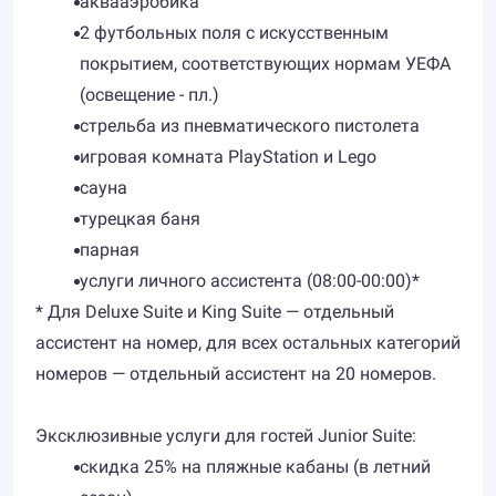
аквааэробика
2 футбольных поля с искусственным
покрытием, соответствующих нормам УЕФА
(освещение - пл.)
стрельба из пневматического пистолета
игровая комната PlayStation и Lego
сауна
турецкая баня
парная
услуги личного ассистента (08:00-00:00)*
* Для Deluxe Suite и King Suite — отдельный
ассистент на номер, для всех остальных категорий
номеров — отдельный ассистент на 20 номеров.
Эксклюзивные услуги для гостей Junior Suite:
скидка 25% на пляжные кабаны (в летний