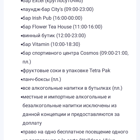
бар Excel (круглосуточно)
лаундж-бар City's (09:00-23:00)
бар Irish Pub (16:00-00:00)
бар Flower Tea House (11:00-16:00)
винный бутик (12:00-23:00)
бар Vitamin (10:00-18:30)
бар спортивного центра Cosmos (09:00-21:00,
пл.)
фруктовые соки в упаковке Tetra Pak
ланч-боксы (пл.)
все алкогольные напитки в бутылках (пл.)
местные и импортные алкогольные и
безалкогольные напитки исключены из
данной концепции и предоставляются за
доплату
право на одно бесплатное посещение одного