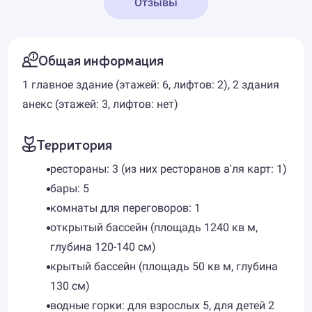
Отзывы
Общая информация
1 главное здание (этажей: 6, лифтов: 2), 2 здания
анекс (этажей: 3, лифтов: нет)
Территория
рестораны: 3 (из них ресторанов а'ля карт: 1)
бары: 5
комнаты для переговоров: 1
открытый бассейн (площадь 1240 кв м,
глубина 120-140 см)
крытый бассейн (площадь 50 кв м, глубина
130 см)
водные горки: для взрослых 5, для детей 2