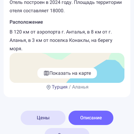
Отель построен в 2024 году. Площадь территории
отеля составляет 18000.
Расположение
В 120 км от аэропорта г. Анталья, в 8 км от г.
Аланья, в 3 км от поселка Конаклы, на берегу
моря.
Показать на карте
Турция
/ Аланья
Цены
Описание