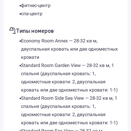
фитнес-центр
спа-центр
Типы номеров
Economy Room Annex — 28-32 кв м,
двуспальная кровать или две одноместных
кровати
Standard Room Garden View — 28-32 кв м, 1
спальня (двуспальная кровать: 1,
одноместные кровати: 2, двуспальная
кровать или две одноместных кровати: 1-1)
Standard Room Side Sea View — 28-32 кв м, 1
спальня (двуспальная кровать: 1,
одноместные кровати: 2, двуспальная
кровать или две одноместных кровати: 1-1)
Standard Room Sea View — 28-32 кв м,