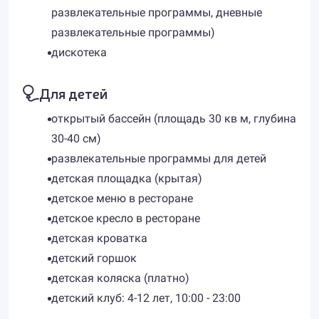
развлекательные программы, дневные
развлекательные программы)
дискотека
Для детей
открытый бассейн (площадь 30 кв м, глубина
30-40 см)
развлекательные программы для детей
детская площадка (крытая)
детское меню в ресторане
детское кресло в ресторане
детская кроватка
детский горшок
детская коляска (платно)
детский клуб: 4-12 лет, 10:00 - 23:00