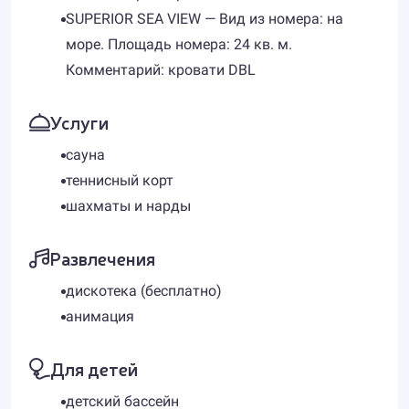
SUPERIOR SEA VIEW — Вид из номера: на
море. Площадь номера: 24 кв. м.
Комментарий: кровати DBL
Услуги
сауна
теннисный корт
​шахматы и нарды
Развлечения
дискотека (бесплатно)
анимация
Для детей
детский бассейн