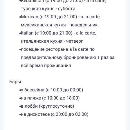
Kebabistan (с 19:00 до 21:00) - a la carte,
турецкая кухня - суббота
Mexican (с 19:00 до 21:00) - a la carte,
мексиканская кухня - понедельник
Italian (с 19:00 до 21:00) - a la carte,
итальянская кухня - четверг
посещение ресторана a la carte по
предварительному бронированию 1 раз за
всё время проживания
Бары:
у бассейна (с 10:00 до 00:00)
на пляже (с 10:00 до 18:00)
в лобби (круглосуточно)
на дискотеке (с 23:00 до 02:00)