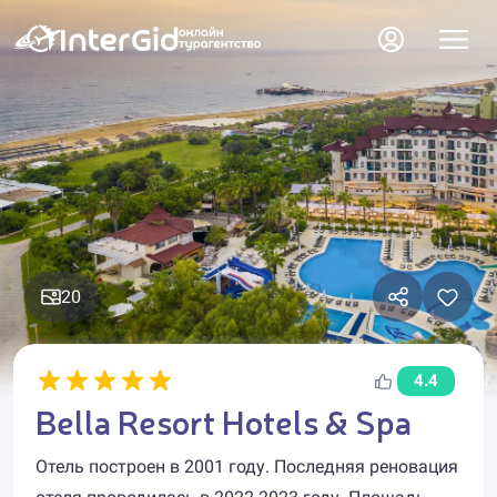
20
4.4
Bella Resort Hotels & Spa
Отель построен в 2001 году. Последняя реновация