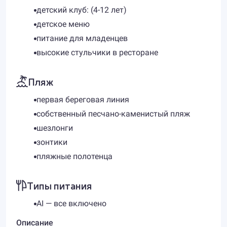
детский клуб: (4-12 лет)
детское меню
питание для младенцев
высокие стульчики в ресторане
Пляж
​первая береговая линия
собственный песчано-каменистый пляж
шезлонги
зонтики
пляжные полотенца
Типы питания
AI — все включено
Описание