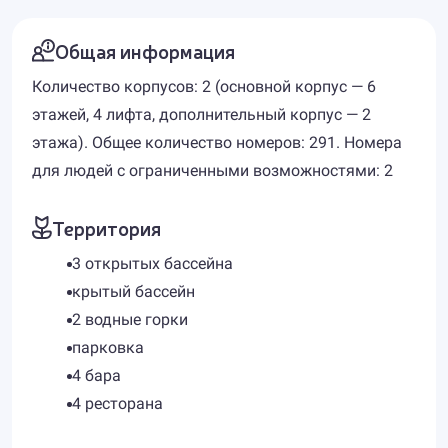
Общая информация
Количество корпусов: 2 (основной корпус — 6
этажей, 4 лифта, дополнительный корпус — 2
этажа). Общее количество номеров: 291. Номера
для людей с ограниченными возможностями: 2
Территория
3 открытых бассейна
крытый бассейн
2 водные горки
парковка
4 бара
4 ресторана