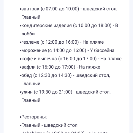
завтрак (с 07:00 до 10:00) - шведский стол,
Главный
кондитерские изделия (с 10:00 до 18:00) - В
лобби
гезлеме (с 12:00 до 16:00) - На пляже
морожение (с 14:00 до 16:00) - У бассейна
кофе и выпечка (с 16:00 до 17:00) - На пляже
вафли (с 16:00 до 17:00) - На пляже
обед (с 12:30 до 14:30) - шведский стол,
Главный
ужин (с 19:30 до 21:00) - шведский стол,
Главный
Рестораны:
​Главный - шведский стол