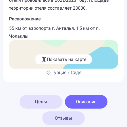
отеля проводилась в 2022-2023 году. Площадь
территории отеля составляет 23000.
Расположение
55 км от аэропорта г. Анталья, 1,5 км от п.
Чолаклы
Показать на карте
Турция
/ Сиде
Цены
Описание
Отзывы