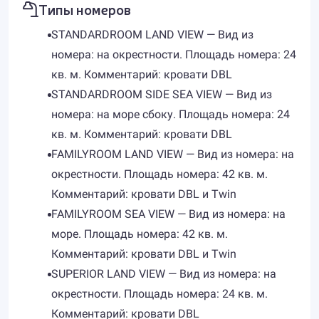
Типы номеров
STANDARDROOM LAND VIEW — Вид из
номера: на окрестности. Площадь номера: 24
кв. м. Комментарий: кровати DBL
STANDARDROOM SIDE SEA VIEW — Вид из
номера: на море сбоку. Площадь номера: 24
кв. м. Комментарий: кровати DBL
FAMILYROOM LAND VIEW — Вид из номера: на
окрестности. Площадь номера: 42 кв. м.
Комментарий: кровати DBL и Twin
FAMILYROOM SEA VIEW — Вид из номера: на
море. Площадь номера: 42 кв. м.
Комментарий: кровати DBL и Twin
SUPERIOR LAND VIEW — Вид из номера: на
окрестности. Площадь номера: 24 кв. м.
Комментарий: кровати DBL