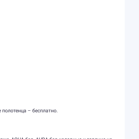
 полотенца – бесплатно.