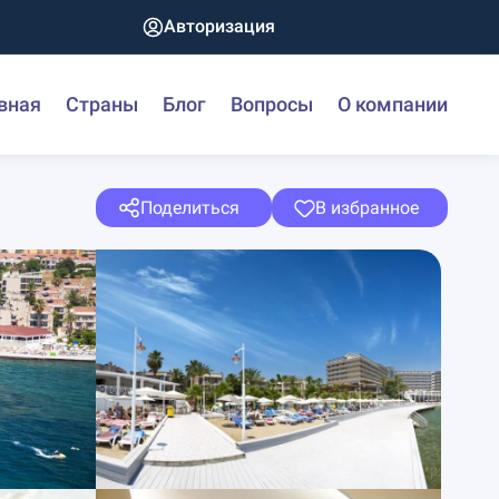
Авторизация
вная
Страны
Блог
Вопросы
О компании
Поделиться
В избранное