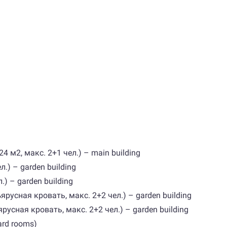
24 м2, макс. 2+1 чел.) – main building
л.) – garden building
.) – garden building
ъярусная кровать, макс. 2+2 чел.) – garden building
ярусная кровать, макс. 2+2 чел.) – garden building
ard rooms)