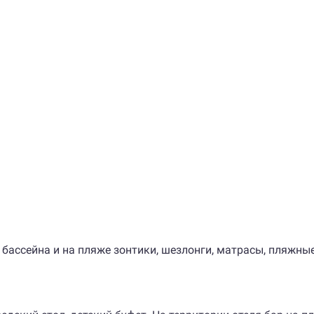
бассейна и на пляже зонтики, шезлонги, матрасы, пляжные