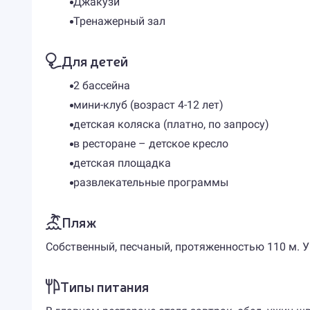
Джакузи
Тренажерный зал
Для детей
2 бассейна
мини-клуб (возраст 4-12 лет)
детская коляска (платно, по запросу)
в ресторане – детское кресло
детская площадка
развлекательные программы
Пляж
Собственный, песчаный, протяженностью 110 м. У 
Типы питания