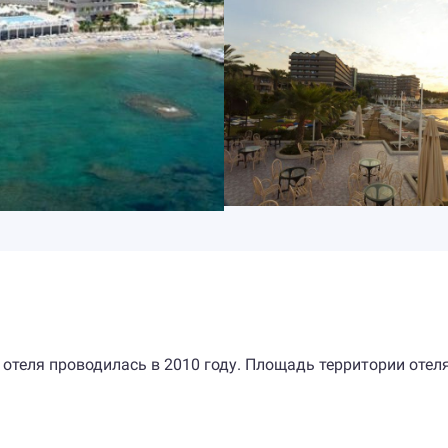
 отеля проводилась в 2010 году. Площадь территории отел