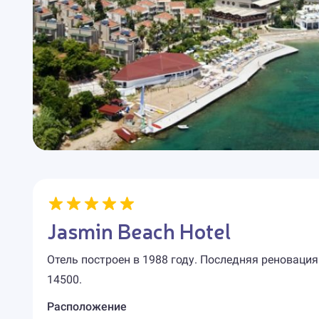
Jasmin Beach Hotel
Отель построен в 1988 году. Последняя реновация
14500.
Расположение