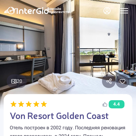
20
4.4
Von Resort Golden Coast
Отель построен в 2002 году. Последняя реновация