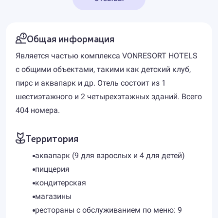
Общая информация
Является частью комплекса VONRESORT HOTELS
с общими объектами, такими как детский клуб,
пирс и аквапарк и др. Отель состоит из 1
шестиэтажного и 2 четырехэтажных зданий. Всего
404 номера.
Территория
аквапарк (9 для взрослых и 4 для детей)
пиццерия
кондитерская
магазины
рестораны с обслуживанием по меню: 9