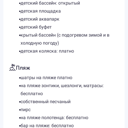
детский бассейн: открытый
детская площадка
детский аквапарк
детский буфет
крытый бассейн (с подогревом зимой и в
холодную погоду)
детская коляска: платно
Пляж
шатры на пляже платно
на пляже зонтики, шезлонги, матрасы:
бесплатно
собственный песчаный
пирс
на пляже полотенца: бесплатно
бар на пляже: бесплатно