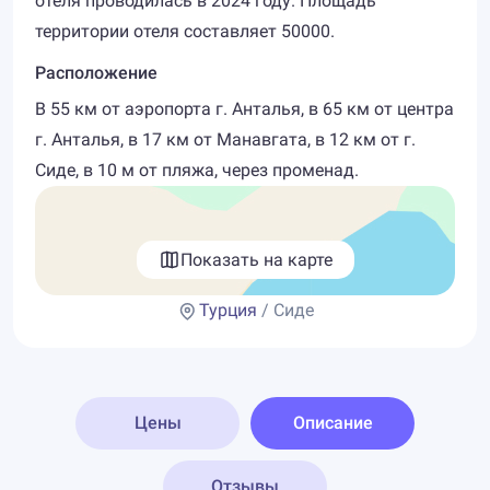
отеля проводилась в 2024 году. Площадь
территории отеля составляет 50000.
Расположение
В 55 км от аэропорта г. Анталья, в 65 км от центра
г. Анталья, в 17 км от Манавгата, в 12 км от г.
Сиде, в 10 м от пляжа, через променад.
Показать на карте
Турция
/ Сиде
Цены
Описание
Отзывы