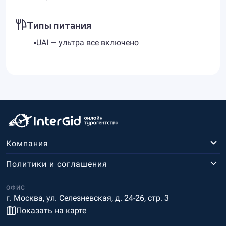
Типы питания
UAI — ультра все включено
Компания
Политики и соглашения
ОФИС
г. Москва, ул. Селезневская, д. 24-26, стр. 3
Показать на карте