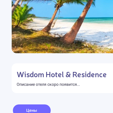
Wisdom Hotel & Residence
Описание отеля скоро появится...
Цены