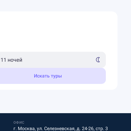
Искать туры
ОФИС
г. Москва, ул. Селезневская, д. 24-26, стр. 3