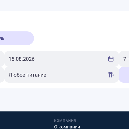
ль
КОМПАНИЯ
О компании