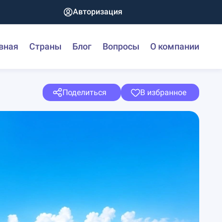
Авторизация
вная
Страны
Блог
Вопросы
О компании
Поделиться
В избранное