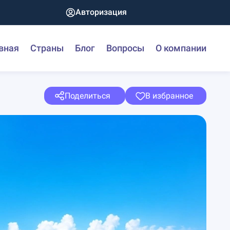
Авторизация
вная
Страны
Блог
Вопросы
О компании
Поделиться
В избранное