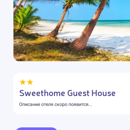
Sweethome Guest House
Описание отеля скоро появится...