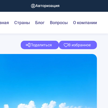
Авторизация
вная
Страны
Блог
Вопросы
О компании
Поделиться
В избранное