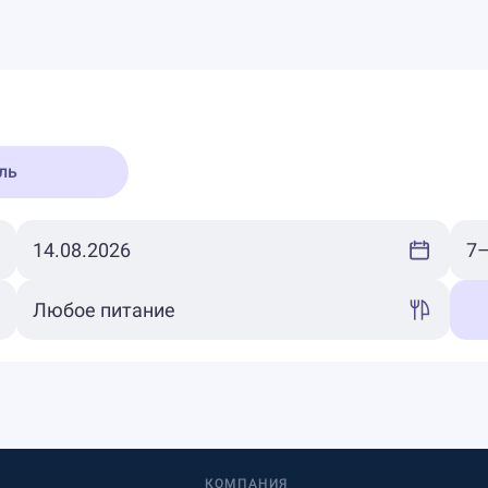
ль
КОМПАНИЯ