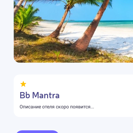
Bb Mantra
Описание отеля скоро появится...