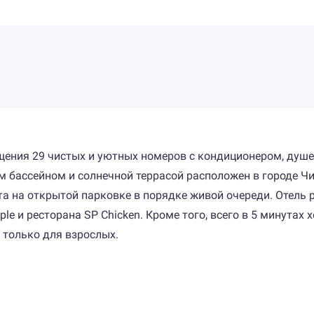
щения 29 чистых и уютных номеров с кондиционером, душе
 бассейном и солнечной террасой расположен в городе Чи
а на открытой парковке в порядке живой очереди. Отель р
le и ресторана SP Chicken. Кроме того, всего в 5 минутах
 только для взрослых.