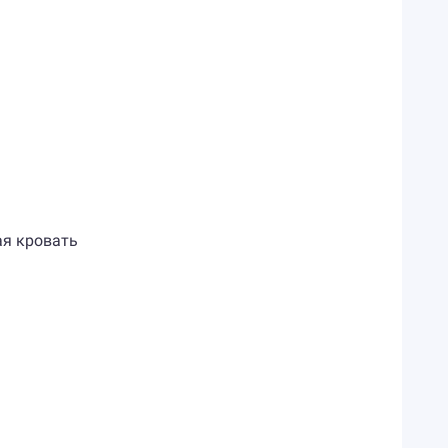
ная кровать