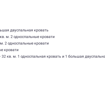
ольшая двуспальная кровать
 кв. м. 2 односпальные кровати
. м. 2 односпальные кровати
ные кровати
ed — 32 кв. м. 1 односпальная кровать и 1 большая двуспаль