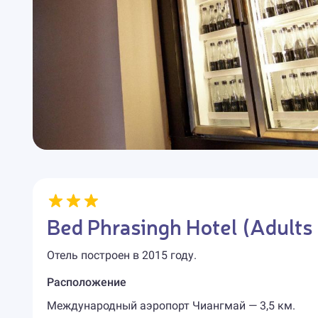
Bed Phrasingh Hotel (Adults
Отель построен в 2015 году.
Расположение
Международный аэропорт Чиангмай — 3,5 км.