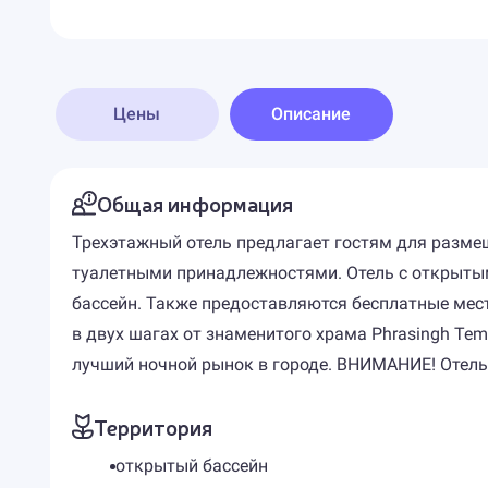
Цены
Описание
Общая информация
Трехэтажный отель предлагает гостям для разме
туалетными принадлежностями. Отель с открытым
бассейн. Также предоставляются бесплатные мест
в двух шагах от знаменитого храма Phrasingh Temp
лучший ночной рынок в городе. ВНИМАНИЕ! Отель
Территория
открытый бассейн