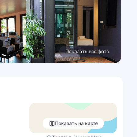
Показать все фото
Показать на карте