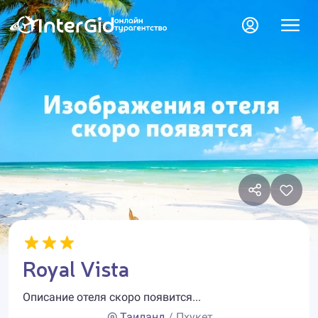
Royal Vista
Описание отеля скоро появится...
Таиланд
/ Пхукет