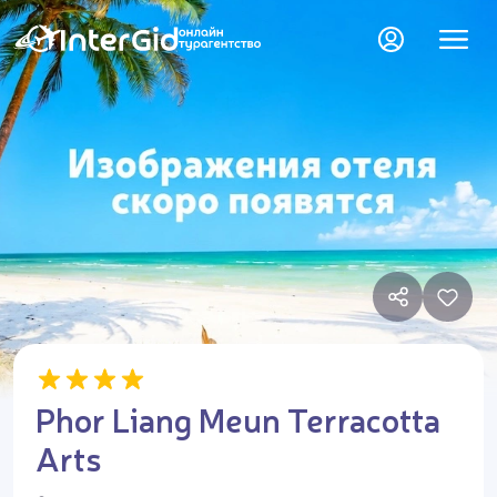
Phor Liang Meun Terracotta
Arts