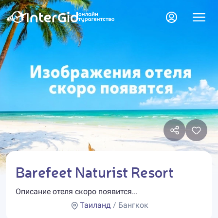
Barefeet Naturist Resort
Описание отеля скоро появится...
Таиланд
/ Бангкок