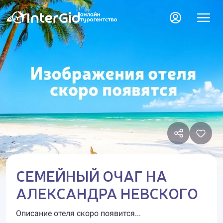
СЕМЕЙНЫЙ ОЧАГ НА
АЛЕКСАНДРА НЕВСКОГО
Описание отеля скоро появится...