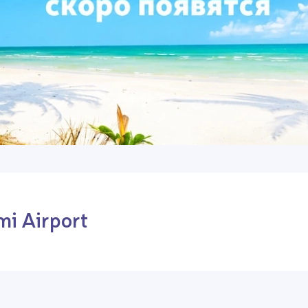
i Airport