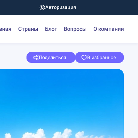
Авторизация
вная
Страны
Блог
Вопросы
О компании
Поделиться
В избранное