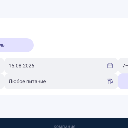
ль
КОМПАНИЯ