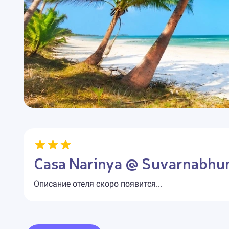
Casa Narinya @ Suvarnabhum
Описание отеля скоро появится...