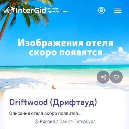
Driftwood (Дрифтвуд)
Описание отеля скоро появится...
Россия
/ Санкт-Петербург