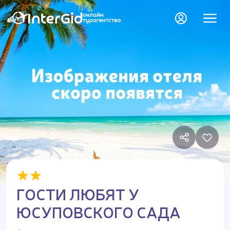
ГОСТИ ЛЮБЯТ У
ЮСУПОВСКОГО САДА