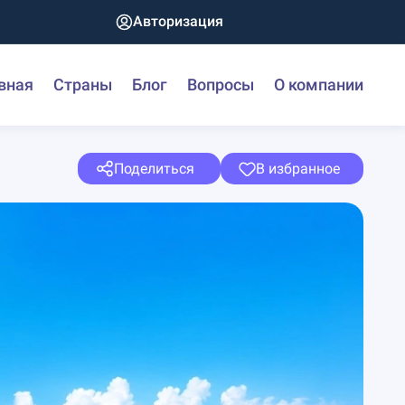
Авторизация
вная
Страны
Блог
Вопросы
О компании
Поделиться
В избранное