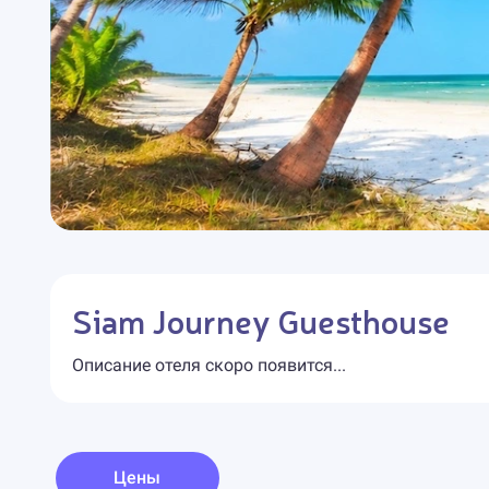
Siam Journey Guesthouse
Описание отеля скоро появится...
Цены