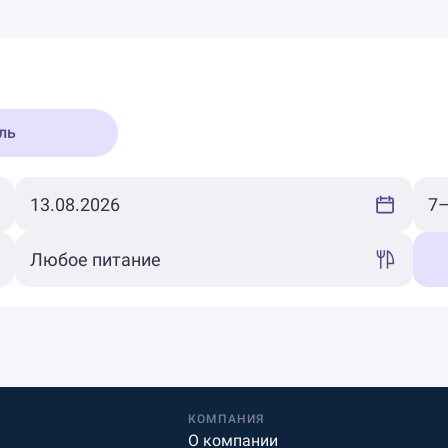
ль
КОМПАНИЯ
О компании