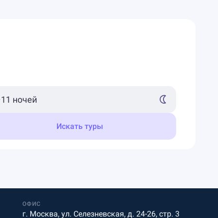
Искать туры
ОФИС
г. Москва, ул. Селезневская, д. 24-26, стр. 3