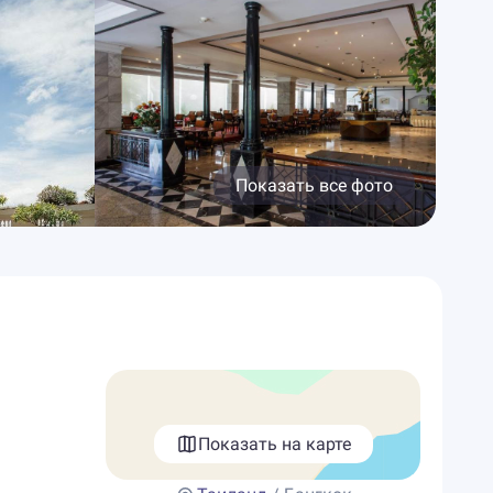
Показать все фото
Показать на карте