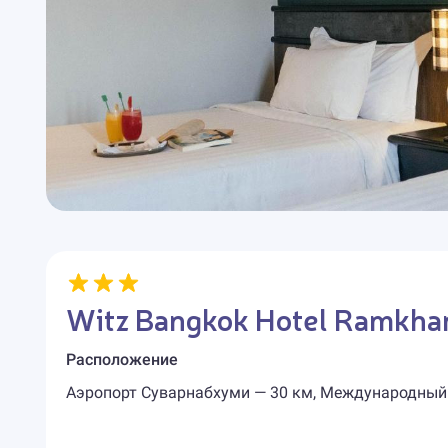
Witz Bangkok Hotel Ramkh
Расположение
Аэропорт Суварнабхуми — 30 км, Международный 