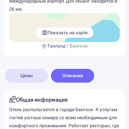
Международный аэрпорт Дон Мыанг находится в
26 км.
Показать на карте
Таиланд
/ Бангкок
Цены
Описание
Общая информация
Отель располагается в городе Бангкок. К услугам
гостей уютные номера со всем необходимым для
комфортного проживания. Работает ресторан, где