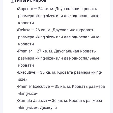
Superior — 24 кв. м. Двуспальная кровать
размера «king-size» или две односпальные
кровати
Deluxe — 26 кв. м. Двуспальная кровать
размера «king-size» или две односпальные
кровати
Premier — 27 кв. м. Двуспальная кровать
размера «king-size» или две односпальные
кровати
Executive — 36 кв. м. Кровать размера «king-
size»
Premier Executive — 35 кв. м. Кровать размера
«king-size»
Samala Jacuzzi — 36 кв. м. Кровать размера
«king-size». Джакузи