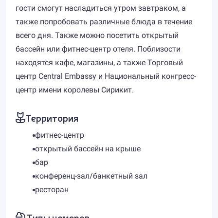
гости смогут насладиться утром завтраком, а
также попробовать различные блюда в течение
всего дня. Также можно посетить открытый
бассейн или фитнес-центр отеля. Поблизости
находятся кафе, магазины, а также Торговый
центр Central Embassy и Национальный конгресс-
центр имени королевы Сирикит.
Территория
фитнес-центр
открытый бассейн на крыше
бар
конференц-зал/банкетный зал
ресторан
Типы номеров