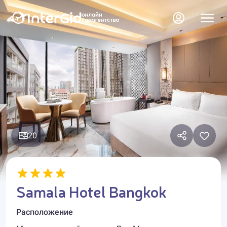
20
Samala Hotel Bangkok
Расположение