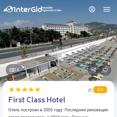
14
3.5
First Class Hotel
Отель построен в 2005 году. Последняя реновация