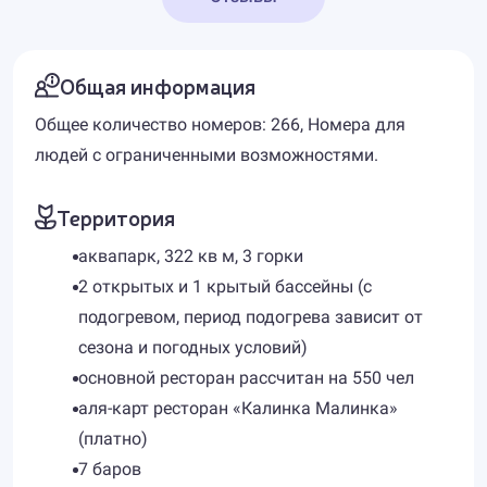
Общая информация
Общее количество номеров: 266, Номера для
людей с ограниченными возможностями.
Территория
аквапарк, 322 кв м, 3 горки
2 открытых и 1 крытый бассейны (с
подогревом, период подогрева зависит от
сезона и погодных условий)
основной ресторан рассчитан на 550 чел
аля-карт ресторан «Калинка Малинка»
(платно)
7 баров