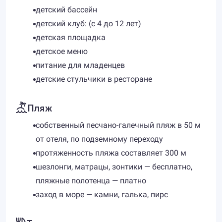
детский бассейн
детский клуб: (с 4 до 12 лет)
детская площадка
детское меню
питание для младенцев
детские стульчики в ресторане
Пляж
собственный песчано-галечный пляж в 50 м
от отеля, по подземному переходу
протяженность пляжа составляет 300 м
шезлонги, матрацы, зонтики — бесплатно,
пляжные полотенца — платно
заход в море — камни, галька, пирс