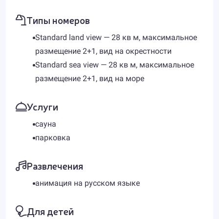
Типы номеров
Standard land view — 28 кв м, максимальное
размещение 2+1, вид на окрестности
Standard sea view — 28 кв м, максимальное
размещение 2+1, вид на море
Услуги
сауна
парковка
Развлечения
анимация на русском языке
Для детей