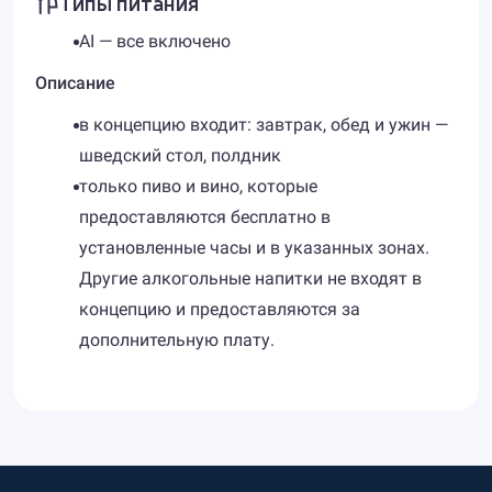
Типы питания
AI — все включено
Описание
в концепцию входит: завтрак, обед и ужин —
шведский стол, полдник
только пиво и вино, которые
предоставляются бесплатно в
установленные часы и в указанных зонах.
Другие алкогольные напитки не входят в
концепцию и предоставляются за
дополнительную плату.