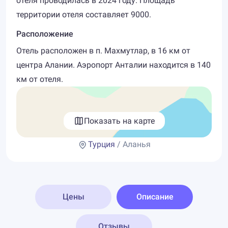
отеля проводилась в 2024 году. Площадь
территории отеля составляет 9000.
Расположение
Отель расположен в п. Махмутлар, в 16 км от
центра Алании. Аэропорт Анталии находится в 140
км от отеля.
Показать на карте
Турция
/ Аланья
Цены
Описание
Отзывы