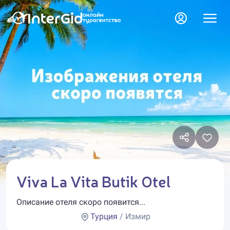
Viva La Vita Butik Otel
Описание отеля скоро появится...
Турция
/ Измир