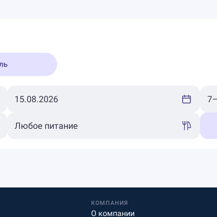
ль
КОМПАНИЯ
О компании