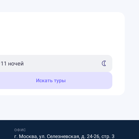
Искать туры
ОФИС
г. Москва, ул. Селезневская, д. 24-26, стр. 3