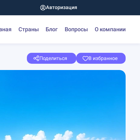
Авторизация
вная
Страны
Блог
Вопросы
О компании
Поделиться
В избранное