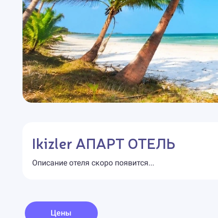
Ikizler АПАРТ ОТЕЛЬ
Описание отеля скоро появится...
Цены