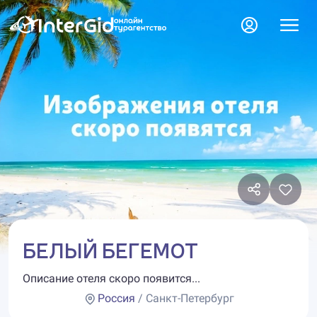
БЕЛЫЙ БЕГЕМОТ
Описание отеля скоро появится...
Россия
/ Санкт-Петербург