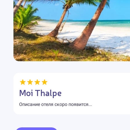
Moi Thalpe
Описание отеля скоро появится...