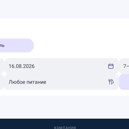
ль
КОМПАНИЯ