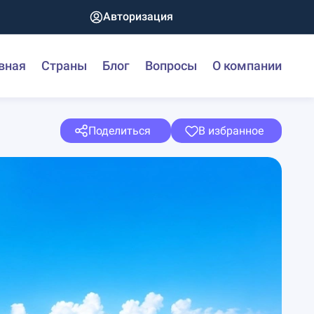
Авторизация
вная
Страны
Блог
Вопросы
О компании
Поделиться
В избранное