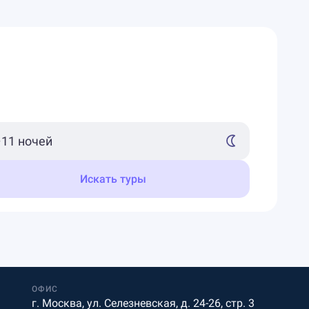
Искать туры
ОФИС
г. Москва, ул. Селезневская, д. 24-26, стр. 3