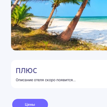
ПЛЮС
Описание отеля скоро появится...
Цены