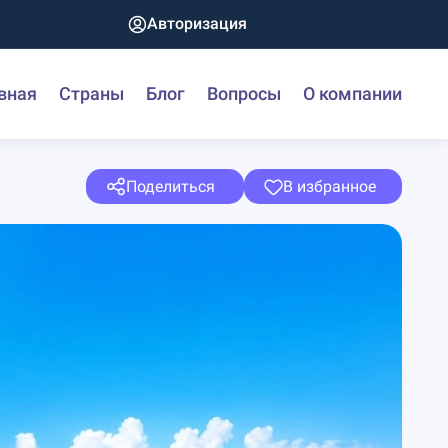
Авторизация
вная
Страны
Блог
Вопросы
О компании
Поделиться
В избранное