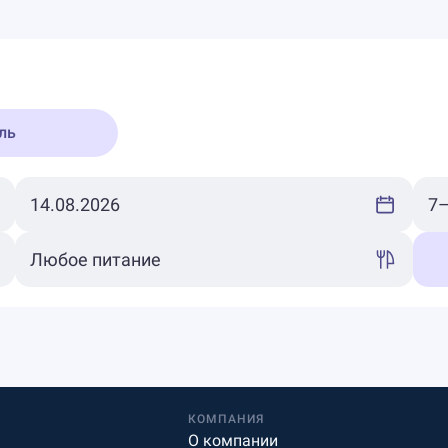
ль
КОМПАНИЯ
О компании