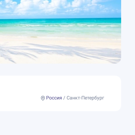
Россия
/ Санкт-Петербург