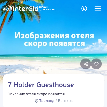
7 Holder Guesthouse
Описание отеля скоро появится...
Таиланд
/ Бангкок