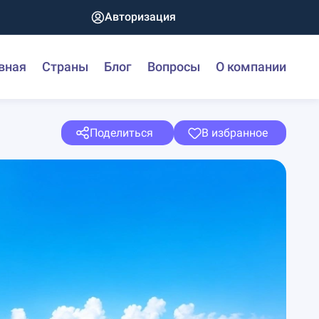
Авторизация
вная
Страны
Блог
Вопросы
О компании
Поделиться
В избранное