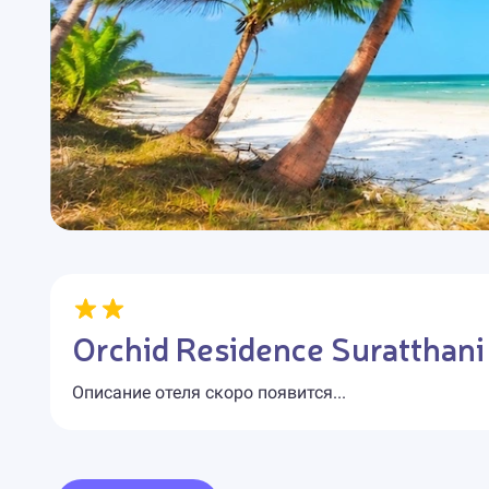
Orchid Residence Suratthani
Описание отеля скоро появится...