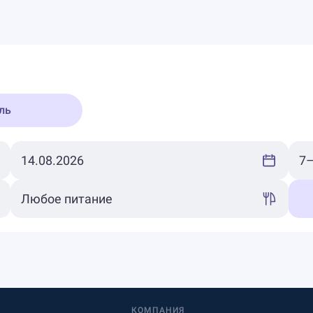
ль
КОМПАНИЯ