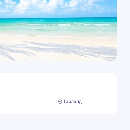
Таиланд