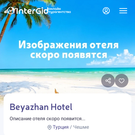
Beyazhan Hotel
Описание отеля скоро появится...
Турция
/ Чешме