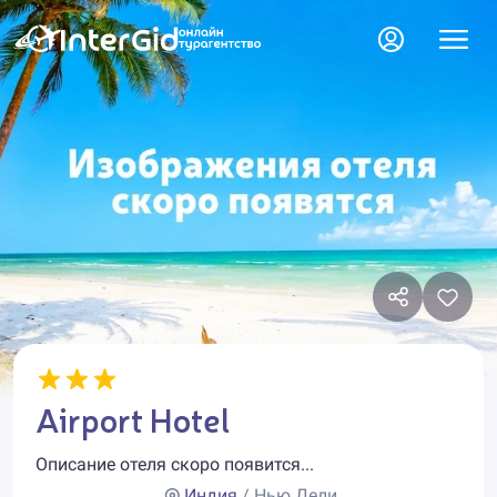
Airport Hotel
Описание отеля скоро появится...
Индия
/ Нью Дели