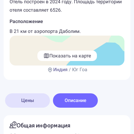
Отель построен в 2024 году. Площадь территории
отеля составляет 6526.
Расположение
В 21 км от аэропорта Даболим.
Показать на карте
Индия
/ Юг Гоа
Цены
Описание
Общая информация