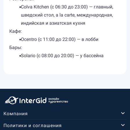
Colva Kitchen (с 06:30 до 23:00) — главный,
шведский стол, a la carte, международная,
индийская и азиатская кухня
Кафе:
​Ocentro (с 11:00 до 22:00) — в лобби
Бары:
​Solario (с 08:00 до 20:00) — у бассейна
Компания
Политики и соглашения