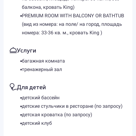
балкона, кровать King)
PREMIUM ROOM WITH BALCONY OR BATHTUB
(вид из номера: на поле/ на город, площадь
номера: 33-36 кв. м., кровать King )
Услуги
багажная комната
тренажерный зал
Для детей
детский бассейн
детские стульчики в ресторане (по запросу)
детская кроватка (по запросу)
детский клуб