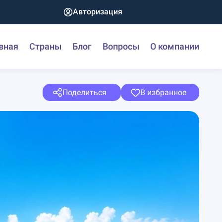
Авторизация
вная
Страны
Блог
Вопросы
О компании
Поделиться
В избранное