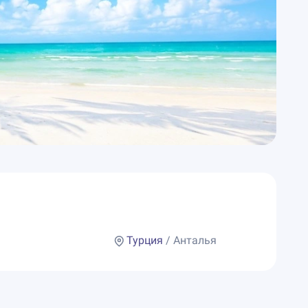
Турция
/ Анталья