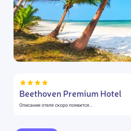
Beethoven Premium Hotel
Описание отеля скоро появится...