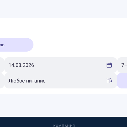
ль
КОМПАНИЯ