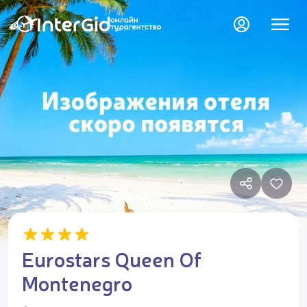
Eurostars Queen Of
Montenegro