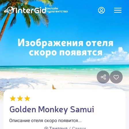
Golden Monkey Samui
Описание отеля скоро появится...
Таиланд
/ Самуи