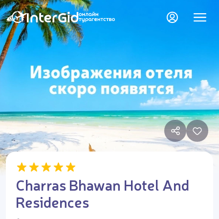
Charras Bhawan Hotel And
Residences