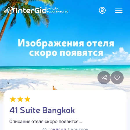
41 Suite Bangkok
Описание отеля скоро появится...
Таиланд
/ Бангкок