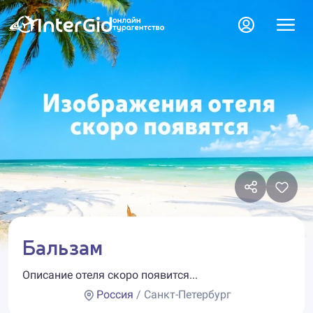
Бальзам
Описание отеля скоро появится...
Россия
/ Санкт-Петербург