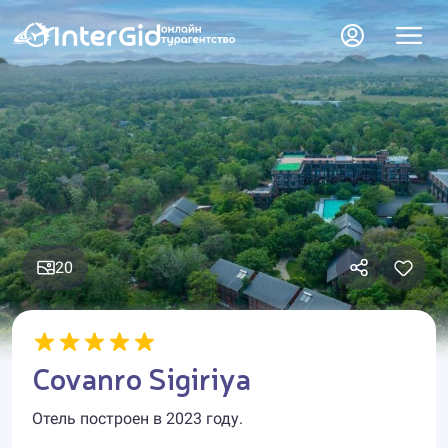
20
Covanro Sigiriya
Отель построен в 2023 году.