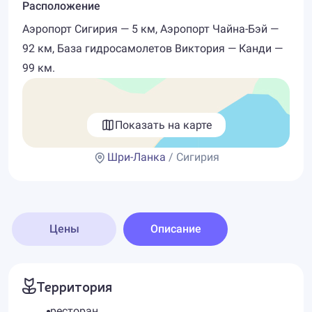
Расположение
Аэропорт Сигирия — 5 км, Аэропорт Чайна-Бэй —
92 км, База гидросамолетов Виктория — Канди —
99 км.
Показать на карте
Шри-Ланка
/ Сигирия
Цены
Описание
Территория
ресторан