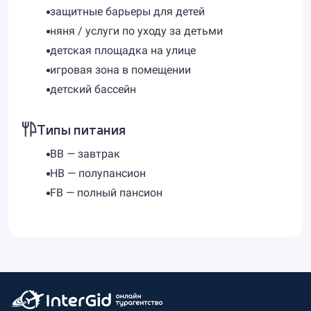
защитные барьеры для детей
няня / услуги по уходу за детьми
детская площадка на улице
игровая зона в помещении
детский бассейн
Типы питания
BB — завтрак
HB — полупансион
FB — полный пансион