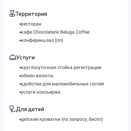
Территория
ресторан
кафе Chocolaterie Beluga Coffee
конференц-зал (пл)
Услуги
круглосуточная стойка регистрации
обмен валюты
удобства для маломобильных гостей
услуги консьержа
Для детей
детские кроватки (по запросу, беспл)