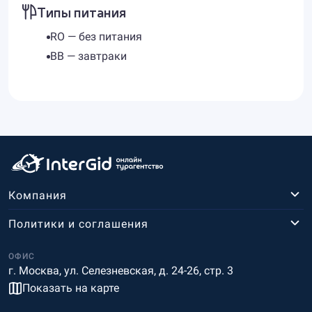
Типы питания
RO — без питания
BB — завтраки
Компания
Политики и соглашения
ОФИС
г. Москва, ул. Селезневская, д. 24-26, стр. 3
Показать на карте