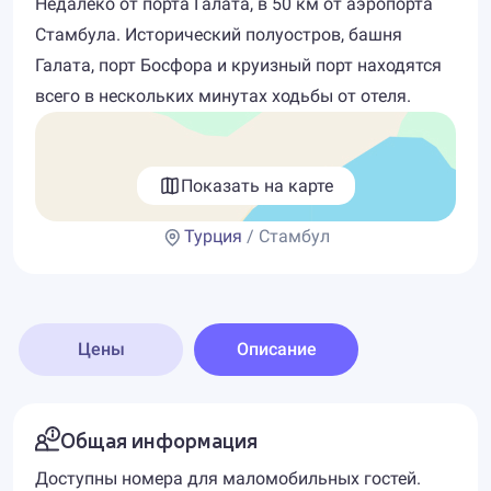
Недалеко от порта Галата, в 50 км от аэропорта
Стамбула. Исторический полуостров, башня
Галата, порт Босфора и круизный порт находятся
всего в нескольких минутах ходьбы от отеля.
Показать на карте
Турция
/ Стамбул
Цены
Описание
Общая информация
Доступны номера для маломобильных гостей.