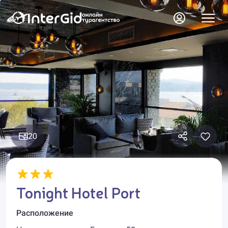
20
Tonight Hotel Port
Расположение