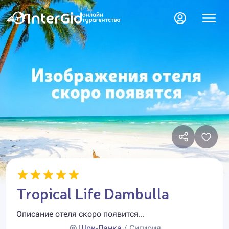
Tropical Life Dambulla
Описание отеля скоро появится...
Шри-Ланка
/ Сигирия