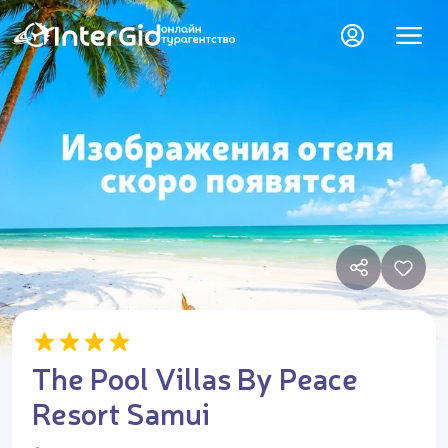
The Pool Villas By Peace
Resort Samui