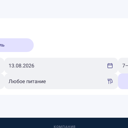
ль
КОМПАНИЯ