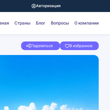
Авторизация
вная
Страны
Блог
Вопросы
О компании
Поделиться
В избранное