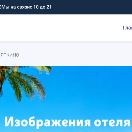
0
Мы на связи
с 10 до 21
Гла
ВЯТКИНО