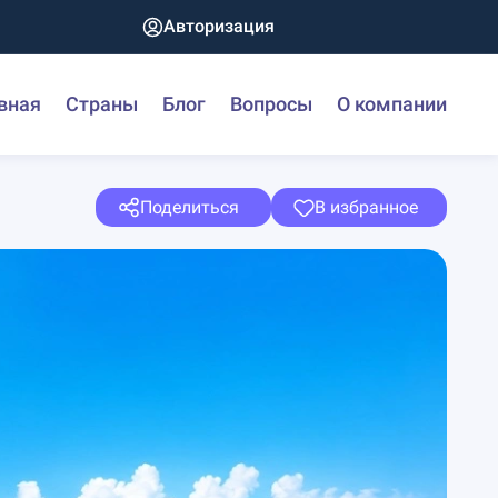
Авторизация
вная
Страны
Блог
Вопросы
О компании
Поделиться
В избранное