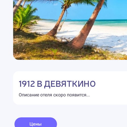
1912 В ДЕВЯТКИНО
Описание отеля скоро появится...
Цены