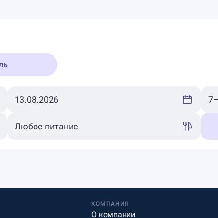
ль
КОМПАНИЯ
О компании