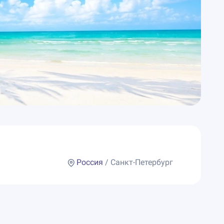
Россия
/ Санкт-Петербург