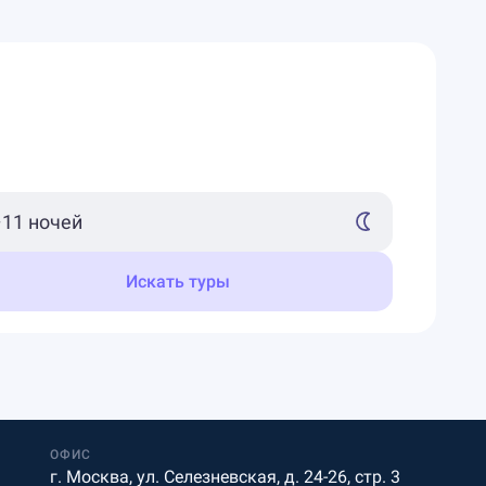
Искать туры
ОФИС
г. Москва, ул. Селезневская, д. 24-26, стр. 3