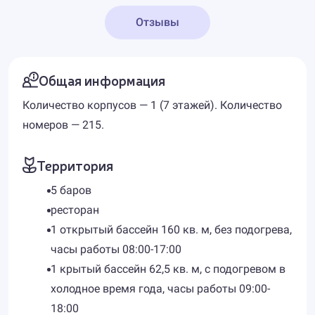
Отзывы
Общая информация
Количество корпусов — 1 (7 этажей). Количество
номеров — 215.
Территория
5 баров
ресторан
1 открытый бассейн 160 кв. м, без подогрева,
часы работы 08:00-17:00
1 крытый бассейн 62,5 кв. м, с подогревом в
холодное время года, часы работы 09:00-
18:00