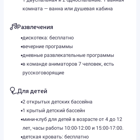
комната — ванна или душевая кабина
Развлечения
дискотека: бесплатно
вечерние программы
дневные развлекательные программы
в команде аниматоров 7 человек, есть
русскоговорящие
Для детей
2 открытых детских бассейна
1 крытый детский бассейн
мини-клуб для детей в возрасте от 4 до 12
лет, часы работы 10:00-12:00 и 15:00-17:00.
детская кровать: бесплатно