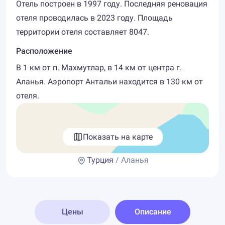
Отель построен в 1997 году. Последняя реновация
отеля проводилась в 2023 году. Площадь
территории отеля составляет 8047.
Расположение
В 1 км от п. Махмутлар, в 14 км от центра г.
Аланья. Аэропорт Антальи находится в 130 км от
отеля.
Показать на карте
Турция
/ Аланья
Цены
Описание