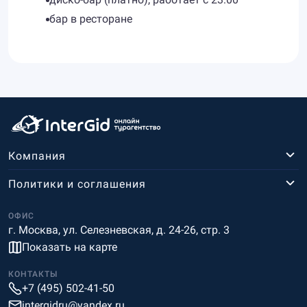
бар в ресторане
Компания
Политики и соглашения
ОФИС
г. Москва, ул. Селезневская, д. 24-26, стр. 3
Показать на карте
КОНТАКТЫ
+7 (495) 502-41-50
intergidru@yandex.ru