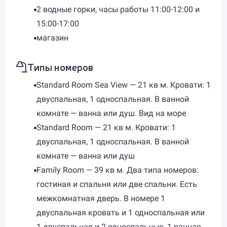
2 водные горки, часы работы 11:00-12:00 и
15:00-17:00
магазин
Типы номеров
Standard Room Sea View — 21 кв м. Кровати: 1
двуспальная, 1 односпальная. В ванной
комнате — ванна или душ. Вид на море
Standard Room — 21 кв м. Кровати: 1
двуспальная, 1 односпальная. В ванной
комнате — ванна или душ
Family Room — 39 кв м. Два типа номеров:
гостиная и спальня или две спальни. Есть
межкомнатная дверь. В номере 1
двуспальная кровать и 1 односпальная или
1 двуспальная и 2 односпальные. 1 ванная