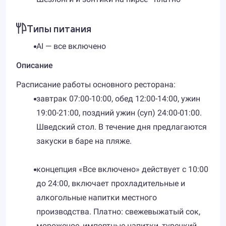
Типы питания
AI — все включено
Описание
Расписание работы основного ресторана:
завтрак 07:00-10:00, обед 12:00-14:00, ужин
19:00-21:00, поздний ужин (суп) 24:00-01:00.
Шведский стол. В течение дня предлагаются
закуски в баре на пляже.
концепция «Все включено» действует с 10:00
до 24:00, включает прохладительные и
алкогольные напитки местного
производства. Платно: свежевыжатый сок,
мороженое, импортные напитки, турецкий