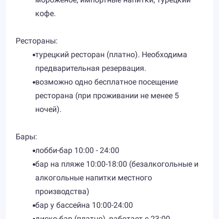
кофе.
Рестораны:
турецкий ресторан (платно). Необходима
предварительная резервация.
возможно одно бесплатное посещение
ресторана (при проживании не менее 5
ночей).
Бары:
лобби-бар 10:00 - 24:00
бар на пляже 10:00-18:00 (безалкогольные и
алкогольные напитки местного
производства)
бар у бассейна 10:00-24:00
диско-бар (платно), работает с 23:00