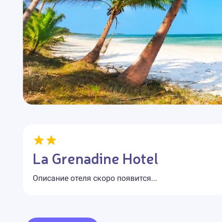
La Grenadine Hotel
Описание отеля скоро появится...