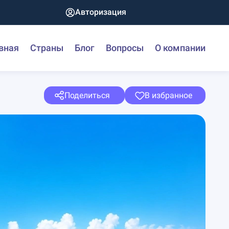
Авторизация
вная
Страны
Блог
Вопросы
О компании
Поделиться
В избранное