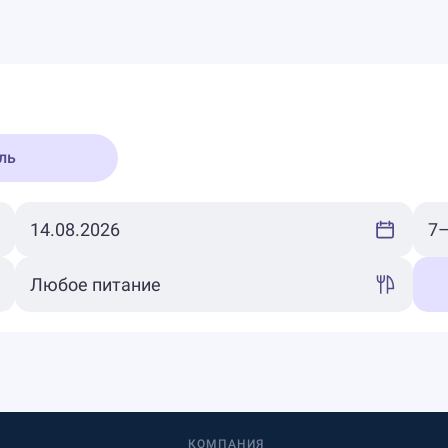
ль
КОМПАНИЯ