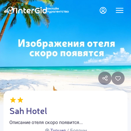
Sah Hotel
Описание отеля скоро появится...
Турция
/ Бодрум