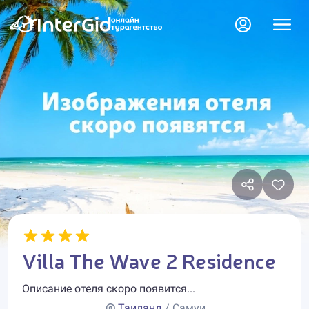
Villa The Wave 2 Residence
Описание отеля скоро появится...
Таиланд
/ Самуи