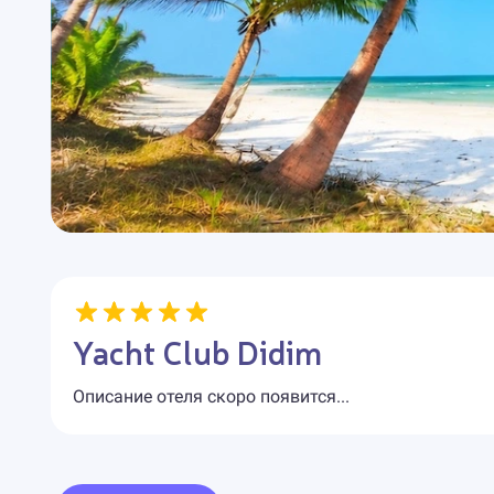
Yacht Club Didim
Описание отеля скоро появится...