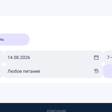
ль
КОМПАНИЯ