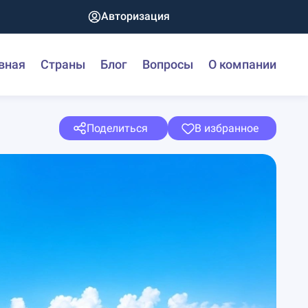
Авторизация
вная
Страны
Блог
Вопросы
О компании
Поделиться
В избранное