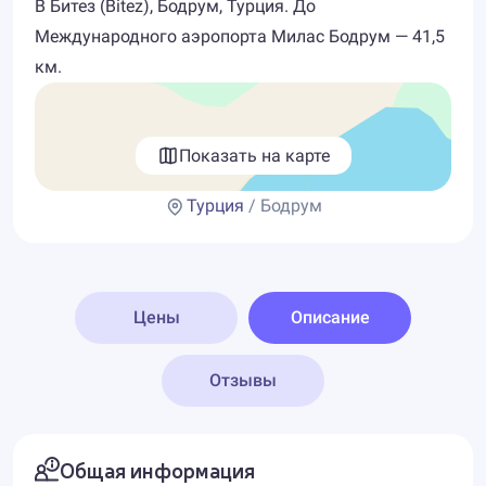
В Битез (Bitez), Бодрум, Турция. До
Международного аэропорта Милас Бодрум — 41,5
км.
Показать на карте
Турция
/ Бодрум
Цены
Описание
Отзывы
Общая информация