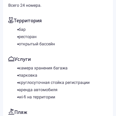
Всего 24 номера.
Территория
бар
ресторан
открытый бассейн
Услуги
камера хранения багажа
парковка
круглосуточная стойка регистрации
аренда автомобиля
wi-fi на территории
Пляж