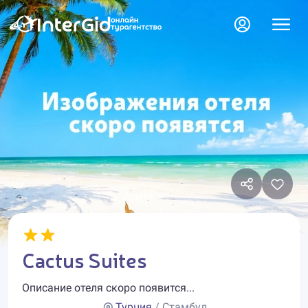
Cactus Suites
Описание отеля скоро появится...
Турция
/ Стамбул