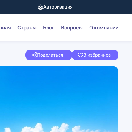
Авторизация
вная
Страны
Блог
Вопросы
О компании
Поделиться
В избранное