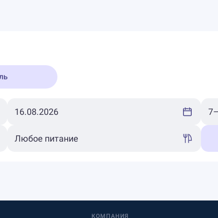
ль
КОМПАНИЯ