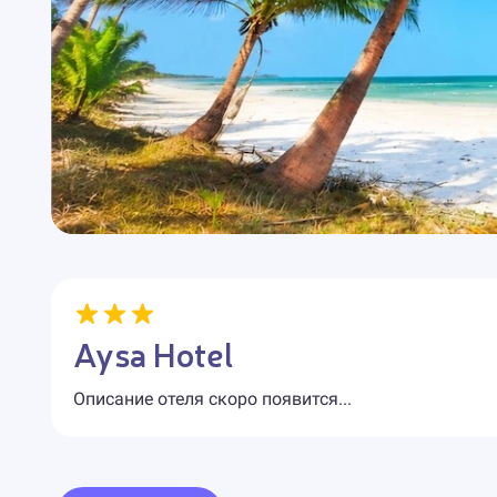
Aysa Hotel
Описание отеля скоро появится...